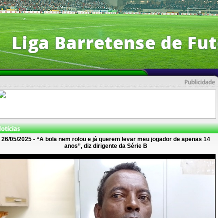
26/05/2025 - “A bola nem rolou e já querem levar meu jogador de apenas 14
anos”, diz dirigente da Série B