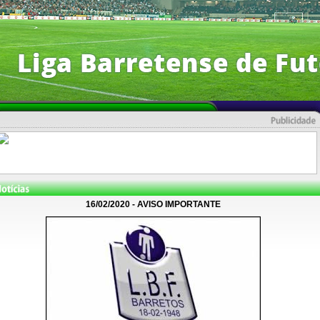
16/02/2020 - AVISO IMPORTANTE