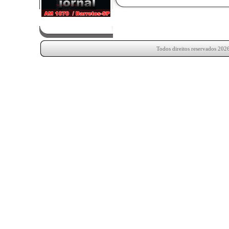
Todos direitos reservados 202